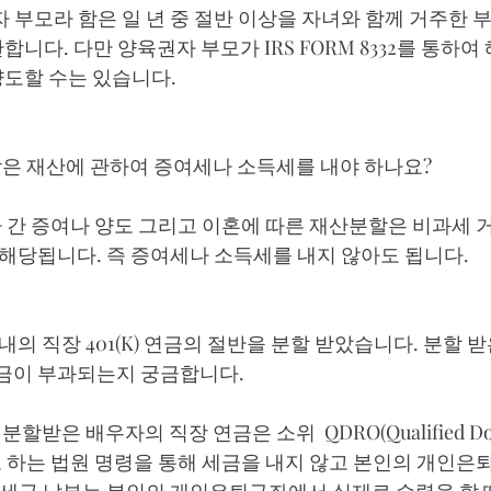
 부모라 함은 일 년 중 절반 이상을 자녀와 함께 거주한 부
니다. 다만 양육권자 부모가 IRS FORM 8332를 통하여
도할 수는 있습니다.  
받은 재산에 관하여 증여세나 소득세를 내야 하나요?
 간 증여나 양도 그리고 이혼에 따른 재산분할은 비과세 거
)에 해당됩니다. 즉 증여세나 소득세를 내지 않아도 됩니다.    
의 직장 401(K) 연금의 절반을 분할 받았습니다. 분할 
세금이 부과되는지 궁금합니다.
받은 배우자의 직장 연금은 소위  QDRO(Qualified Dom
er)라고 하는 법원 명령을 통해 세금을 내지 않고 본인의 개인은퇴