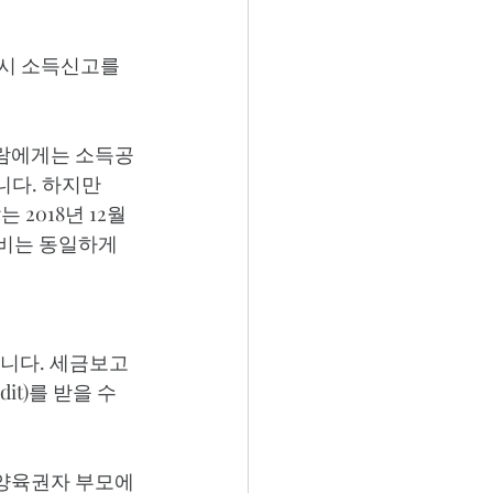
시 소득신고를 
사람에게는 소득공
다. 하지만 
는 2018년 12월 
비는 동일하게 
니다. 세금보고 
it)를 받을 수 
 양육권자 부모에