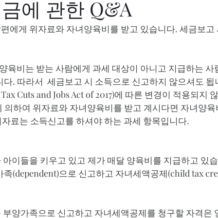
금에 관한 Q&A
남편에게 위자료와 자녀양육비를 받고 있습니다. 세금보고 
양육비는 받는 사람에게 과세 대상이 아니고 지급하는 
니다. 따라서  세금보고 시 소득으로 신고하지 않으셔도 됩니
ax Cuts and Jobs Act of 2017)에 따른 변경이 적용되지 않
서에 의하여 위자료와 자녀양육비를 받고 계시다면 자녀양육
자료는 소득신고를 하셔야 하는 과세 항목입니다.  
가 아이들을 키우고 있고 제가 매달 양육비를 지급하고 있습
dependent)으로 신고하고 자녀세액공제(child tax cred
를 부양가족으로 신고하고 자녀세액공제를 청구할 자격은